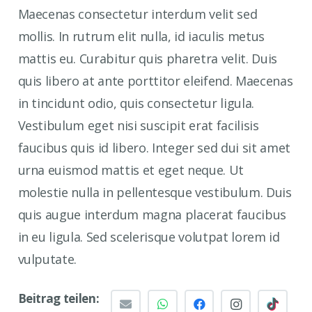
Maecenas consectetur interdum velit sed
mollis. In rutrum elit nulla, id iaculis metus
mattis eu. Curabitur quis pharetra velit. Duis
quis libero at ante porttitor eleifend. Maecenas
in tincidunt odio, quis consectetur ligula.
Vestibulum eget nisi suscipit erat facilisis
faucibus quis id libero. Integer sed dui sit amet
urna euismod mattis et eget neque. Ut
molestie nulla in pellentesque vestibulum. Duis
quis augue interdum magna placerat faucibus
in eu ligula. Sed scelerisque volutpat lorem id
vulputate.
Beitrag teilen: