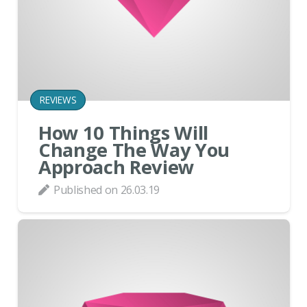
REVIEWS
How 10 Things Will
Change The Way You
Approach Review
Published on
26.03.19