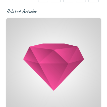
Related Articles