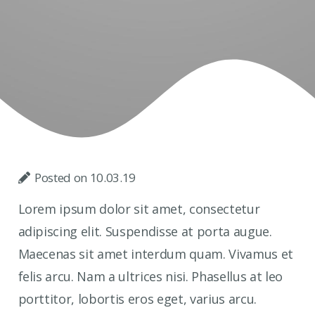
Posted on
10.03.19
Lorem ipsum dolor sit amet, consectetur
adipiscing elit. Suspendisse at porta augue.
Maecenas sit amet interdum quam. Vivamus et
felis arcu. Nam a ultrices nisi. Phasellus at leo
porttitor, lobortis eros eget, varius arcu.