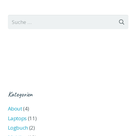
Suche
nach:
Kategorien
About
(4)
Laptops
(11)
Logbuch
(2)