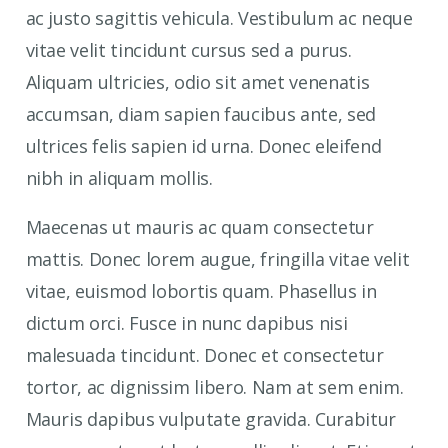
ac justo sagittis vehicula. Vestibulum ac neque
vitae velit tincidunt cursus sed a purus.
Aliquam ultricies, odio sit amet venenatis
accumsan, diam sapien faucibus ante, sed
ultrices felis sapien id urna. Donec eleifend
nibh in aliquam mollis.
Maecenas ut mauris ac quam consectetur
mattis. Donec lorem augue, fringilla vitae velit
vitae, euismod lobortis quam. Phasellus in
dictum orci. Fusce in nunc dapibus nisi
malesuada tincidunt. Donec et consectetur
tortor, ac dignissim libero. Nam at sem enim.
Mauris dapibus vulputate gravida. Curabitur