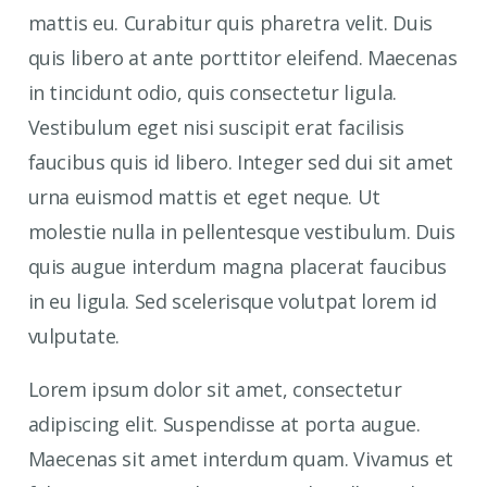
mattis eu. Curabitur quis pharetra velit. Duis
quis libero at ante porttitor eleifend. Maecenas
in tincidunt odio, quis consectetur ligula.
Vestibulum eget nisi suscipit erat facilisis
faucibus quis id libero. Integer sed dui sit amet
urna euismod mattis et eget neque. Ut
molestie nulla in pellentesque vestibulum. Duis
quis augue interdum magna placerat faucibus
in eu ligula. Sed scelerisque volutpat lorem id
vulputate.
Lorem ipsum dolor sit amet, consectetur
adipiscing elit. Suspendisse at porta augue.
Maecenas sit amet interdum quam. Vivamus et