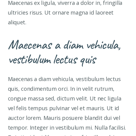
Maecenas ex ligula, viverra a dolor in, fringilla
ultricies risus. Ut ornare magna id laoreet
aliquet.
Maecenas a diam vehicula,
vestibulum lectus quis
Maecenas a diam vehicula, vestibulum lectus
quis, condimentum orci. In in velit rutrum,
congue massa sed, dictum velit. Ut nec ligula
vel felis tempus pulvinar vel et mauris. Ut id
auctor lorem. Mauris posuere blandit dui vel
tempor. Integer in vestibulum mi. Nulla facilisi.