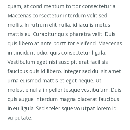
quam, at condimentum tortor consectetur a.
Maecenas consectetur interdum velit sed
mollis. In rutrum elit nulla, id iaculis metus
mattis eu. Curabitur quis pharetra velit. Duis
quis libero at ante porttitor eleifend. Maecenas
in tincidunt odio, quis consectetur ligula.
Vestibulum eget nisi suscipit erat facilisis
faucibus quis id libero. Integer sed dui sit amet
urna euismod mattis et eget neque. Ut
molestie nulla in pellentesque vestibulum. Duis
quis augue interdum magna placerat faucibus
in eu ligula. Sed scelerisque volutpat lorem id
vulputate.