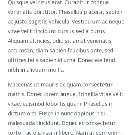
Quisque vel risus erat. Curabitur congue
venenatis porttitor. Phasellus placerat sapien
ac justo sagittis vehicula. Vestibulum ac neque
vitae velit tincidunt cursus sed a purus.
Aliquam ultricies, odio sit amet venenatis
accumsan, diam sapien faucibus ante, sed
ultrices felis sapien id urna. Donec eleifend
nibh in aliquam mollis.
Maecenas ut mauris ac quam consectetur
mattis. Donec lorem augue, fringilla vitae velit
vitae, euismod lobortis quam. Phasellus in
dictum orci. Fusce in nunc dapibus nisi
malesuada tincidunt. Donec et consectetur
tortor, ac dignissim libero. Nam at sem enim.