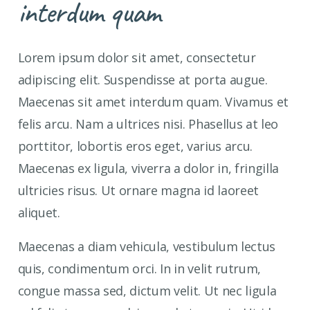
interdum quam
Lorem ipsum dolor sit amet, consectetur
adipiscing elit. Suspendisse at porta augue.
Maecenas sit amet interdum quam. Vivamus et
felis arcu. Nam a ultrices nisi. Phasellus at leo
porttitor, lobortis eros eget, varius arcu.
Maecenas ex ligula, viverra a dolor in, fringilla
ultricies risus. Ut ornare magna id laoreet
aliquet.
Maecenas a diam vehicula, vestibulum lectus
quis, condimentum orci. In in velit rutrum,
congue massa sed, dictum velit. Ut nec ligula