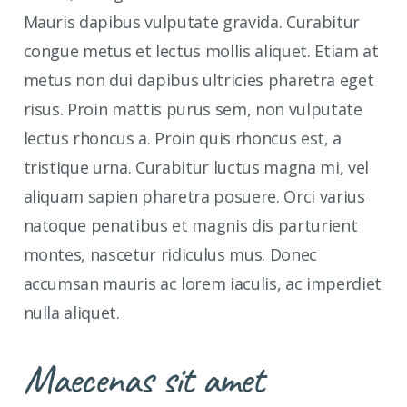
Mauris dapibus vulputate gravida. Curabitur
congue metus et lectus mollis aliquet. Etiam at
metus non dui dapibus ultricies pharetra eget
risus. Proin mattis purus sem, non vulputate
lectus rhoncus a. Proin quis rhoncus est, a
tristique urna. Curabitur luctus magna mi, vel
aliquam sapien pharetra posuere. Orci varius
natoque penatibus et magnis dis parturient
montes, nascetur ridiculus mus. Donec
accumsan mauris ac lorem iaculis, ac imperdiet
nulla aliquet.
Maecenas sit amet