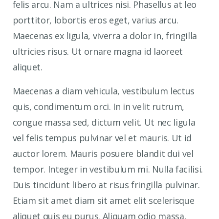
felis arcu. Nam a ultrices nisi. Phasellus at leo
porttitor, lobortis eros eget, varius arcu.
Maecenas ex ligula, viverra a dolor in, fringilla
ultricies risus. Ut ornare magna id laoreet
aliquet.
Maecenas a diam vehicula, vestibulum lectus
quis, condimentum orci. In in velit rutrum,
congue massa sed, dictum velit. Ut nec ligula
vel felis tempus pulvinar vel et mauris. Ut id
auctor lorem. Mauris posuere blandit dui vel
tempor. Integer in vestibulum mi. Nulla facilisi.
Duis tincidunt libero at risus fringilla pulvinar.
Etiam sit amet diam sit amet elit scelerisque
aliquet quis eu purus. Aliquam odio massa,