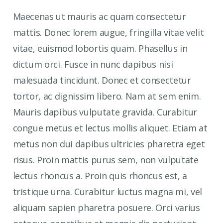
Maecenas ut mauris ac quam consectetur
mattis. Donec lorem augue, fringilla vitae velit
vitae, euismod lobortis quam. Phasellus in
dictum orci. Fusce in nunc dapibus nisi
malesuada tincidunt. Donec et consectetur
tortor, ac dignissim libero. Nam at sem enim.
Mauris dapibus vulputate gravida. Curabitur
congue metus et lectus mollis aliquet. Etiam at
metus non dui dapibus ultricies pharetra eget
risus. Proin mattis purus sem, non vulputate
lectus rhoncus a. Proin quis rhoncus est, a
tristique urna. Curabitur luctus magna mi, vel
aliquam sapien pharetra posuere. Orci varius