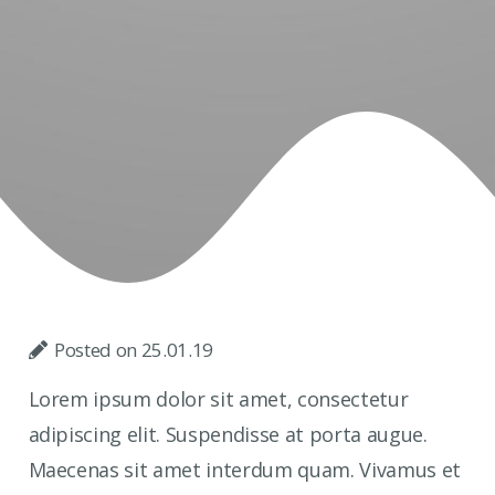
Posted on
25.01.19
Lorem ipsum dolor sit amet, consectetur
adipiscing elit. Suspendisse at porta augue.
Maecenas sit amet interdum quam. Vivamus et