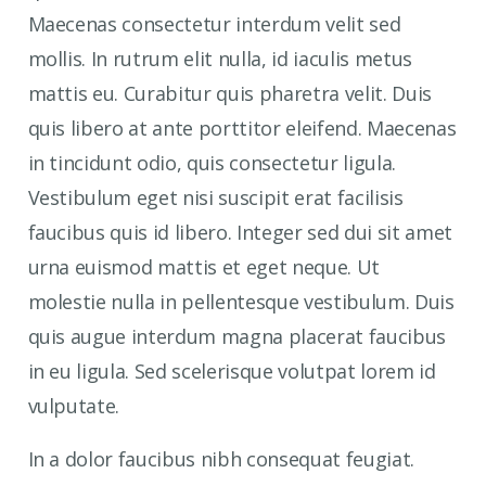
Maecenas consectetur interdum velit sed
mollis. In rutrum elit nulla, id iaculis metus
mattis eu. Curabitur quis pharetra velit. Duis
quis libero at ante porttitor eleifend. Maecenas
in tincidunt odio, quis consectetur ligula.
Vestibulum eget nisi suscipit erat facilisis
faucibus quis id libero. Integer sed dui sit amet
urna euismod mattis et eget neque. Ut
molestie nulla in pellentesque vestibulum. Duis
quis augue interdum magna placerat faucibus
in eu ligula. Sed scelerisque volutpat lorem id
vulputate.
In a dolor faucibus nibh consequat feugiat.