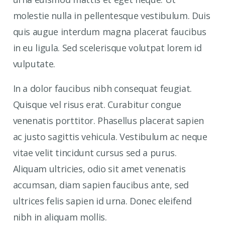
molestie nulla in pellentesque vestibulum. Duis
quis augue interdum magna placerat faucibus
in eu ligula. Sed scelerisque volutpat lorem id
vulputate.
In a dolor faucibus nibh consequat feugiat.
Quisque vel risus erat. Curabitur congue
venenatis porttitor. Phasellus placerat sapien
ac justo sagittis vehicula. Vestibulum ac neque
vitae velit tincidunt cursus sed a purus.
Aliquam ultricies, odio sit amet venenatis
accumsan, diam sapien faucibus ante, sed
ultrices felis sapien id urna. Donec eleifend
nibh in aliquam mollis.