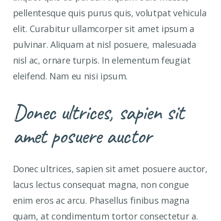
pellentesque quis purus quis, volutpat vehicula
elit. Curabitur ullamcorper sit amet ipsum a
pulvinar. Aliquam at nisl posuere, malesuada
nisl ac, ornare turpis. In elementum feugiat
eleifend. Nam eu nisi ipsum.
Donec ultrices, sapien sit
amet posuere auctor
Donec ultrices, sapien sit amet posuere auctor,
lacus lectus consequat magna, non congue
enim eros ac arcu. Phasellus finibus magna
quam, at condimentum tortor consectetur a.